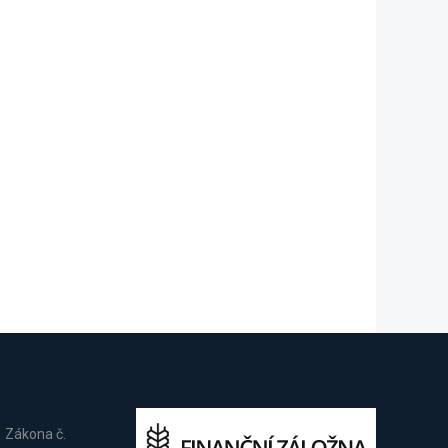
1 Zákona č.